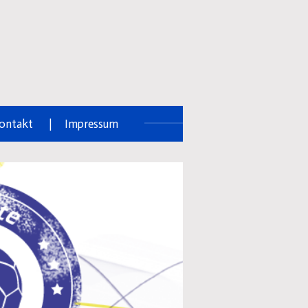
ontakt
Impressum