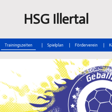
HSG
Illertal
Trainingszeiten
Spielplan
Förderverein
K