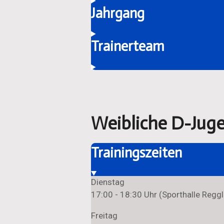
Jahrgang
Trainerteam
Weibliche D-Jug
Trainingszeiten
Dienstag
17:00 - 18:30 Uhr (Sporthalle Reggl
Freitag