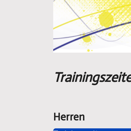
Trainingszeit
Herren