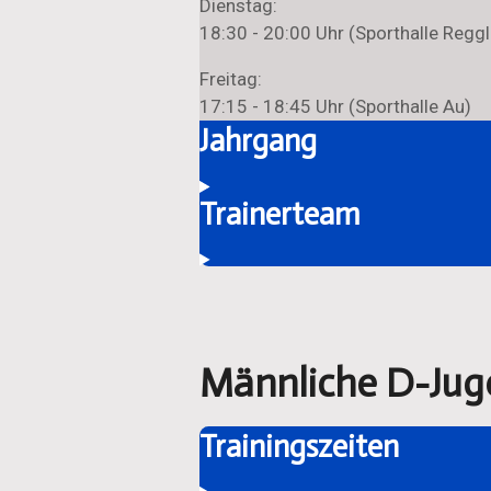
Dienstag:
18:30 - 20:00 Uhr (Sporthalle Reggl
Freitag:
17:15 - 18:45 Uhr (Sporthalle Au)
Jahrgang
Trainerteam
Männliche D-Jug
Trainingszeiten